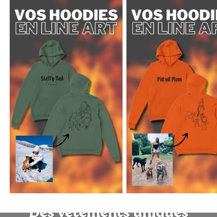
Des vêtements uniques