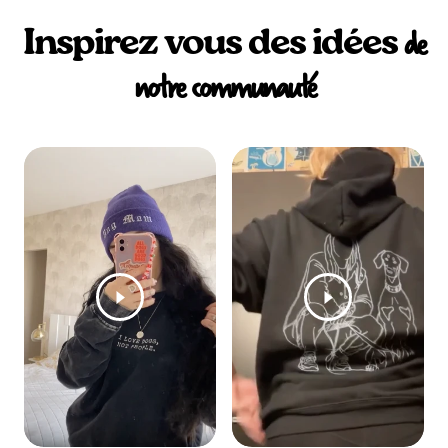
Inspirez vous des idées
de
notre communauté